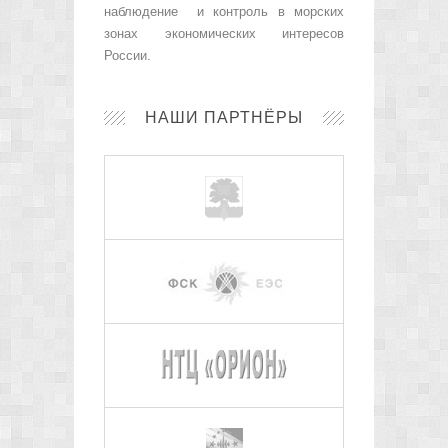
наблюдение и контроль в морских
зонах экономических интересов
России.
НАШИ ПАРТНЁРЫ