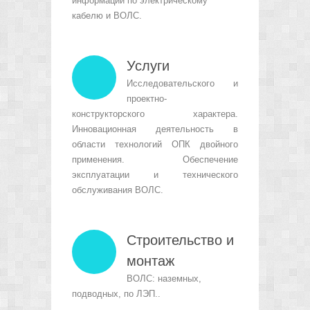
информации по электрическому
кабелю и ВОЛС.
Услуги
Исследовательского и
проектно-
конструкторского характера.
Инновационная деятельность в
области технологий ОПК двойного
применения. Обеспечение
эксплуатации и технического
обслуживания ВОЛС.
Строительство и
монтаж
ВОЛС: наземных,
подводных, по ЛЭП..