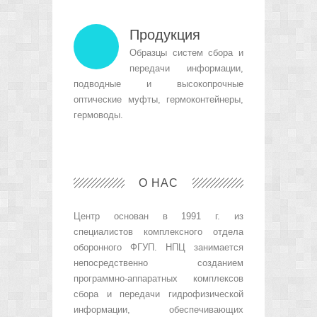
Продукция
Образцы систем сбора и
передачи информации,
подводные и высокопрочные
оптические муфты, гермоконтейнеры,
гермоводы.
О НАС
Центр основан в 1991 г. из
специалистов комплексного отдела
оборонного ФГУП. НПЦ занимается
непосредственно созданием
программно-аппаратных комплексов
сбора и передачи гидрофизической
информации, обеспечивающих