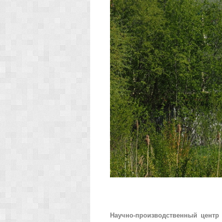
Научно-производственный центр