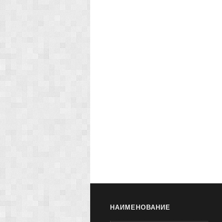
НАИМЕНОВАНИЕ