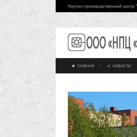
Научно-производственный центр "
ГЛАВНАЯ
НОВОСТИ