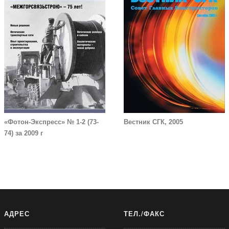
«Фотон-Экспресс» № 1-2 (73-
Вестник СГК, 2005
74) за 2009 г
АДРЕС
ТЕЛ./ФАКС