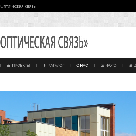
Оптическая связь"
ПРОЕКТЫ
КАТАЛОГ
О НАС
ФОТО