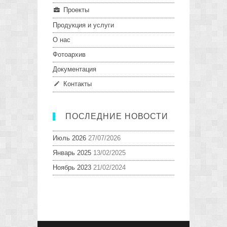
Проекты
Продукция и услуги
О нас
Фотоархив
Документация
Контакты
ПОСЛЕДНИЕ НОВОСТИ
Июль 2026
27/07/2026
Январь 2025
13/02/2025
Ноябрь 2023
21/02/2024