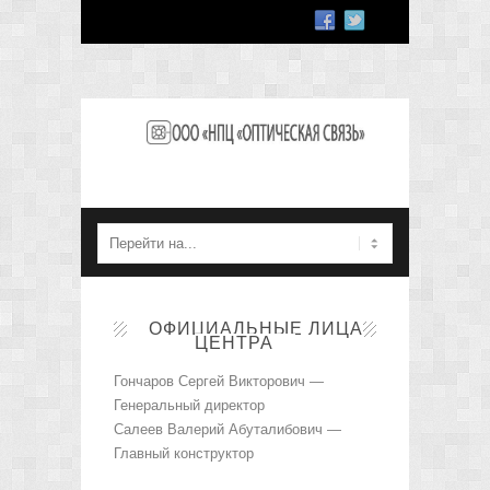
ОФИЦИАЛЬНЫЕ ЛИЦА
ЦЕНТРА
Гончаров Сергей Викторович —
Генеральный директор
Салеев Валерий Абуталибович —
Главный конструктор