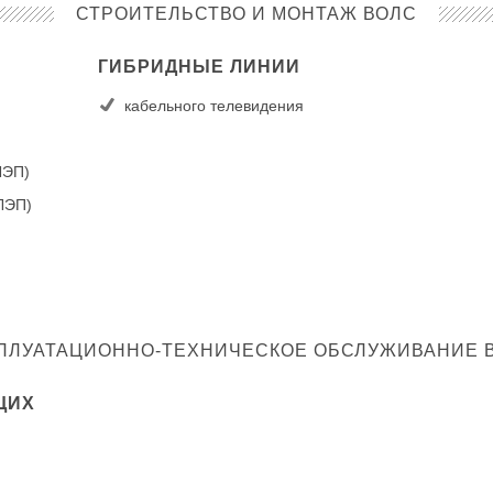
СТРОИТЕЛЬСТВО И МОНТАЖ ВОЛС
ГИБРИДНЫЕ ЛИНИИ
кабельного телевидения
ЛЭП)
 ЛЭП)
ПЛУАТАЦИОННО-ТЕХНИЧЕСКОЕ ОБСЛУЖИВАНИЕ 
ЩИХ