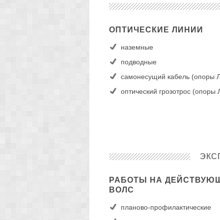
ОПТИЧЕСКИЕ ЛИНИИ
наземные
подводные
самонесущий кабель (опоры 
оптический грозотрос (опоры
ЭКС
РАБОТЫ НА ДЕЙСТВУЮ
ВОЛС
планово-профилактические