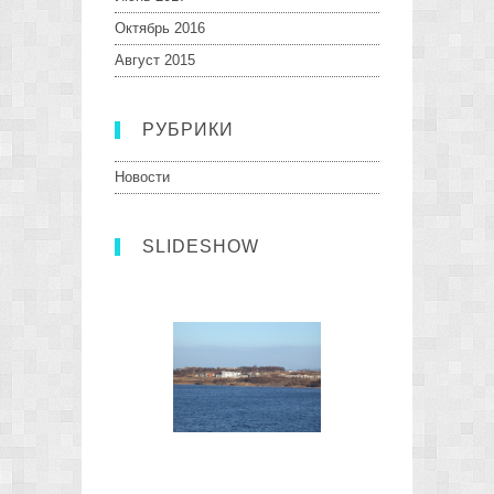
Октябрь 2016
Август 2015
РУБРИКИ
Новости
SLIDESHOW