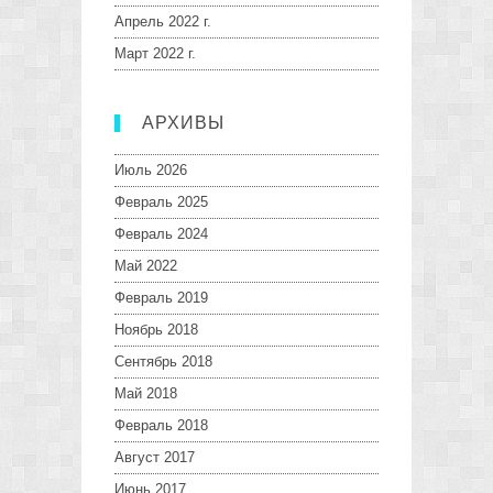
Апрель 2022 г.
Март 2022 г.
АРХИВЫ
Июль 2026
Февраль 2025
Февраль 2024
Май 2022
Февраль 2019
Ноябрь 2018
Сентябрь 2018
Май 2018
Февраль 2018
Август 2017
Июнь 2017