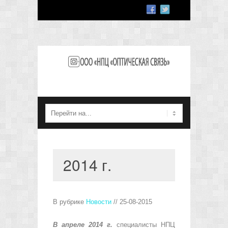
2014 г.
В рубрике
Новости
// 25-08-2015
В апреле 2014 г.
специалисты НПЦ