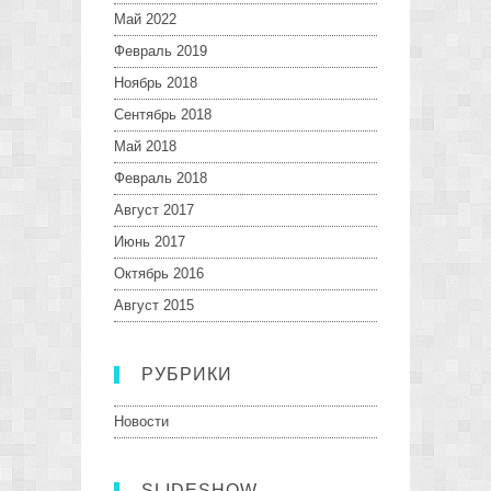
Май 2022
Февраль 2019
Ноябрь 2018
Сентябрь 2018
Май 2018
Февраль 2018
Август 2017
Июнь 2017
Октябрь 2016
Август 2015
РУБРИКИ
Новости
SLIDESHOW