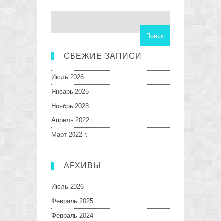
СВЕЖИЕ ЗАПИСИ
Июль 2026
Январь 2025
Ноябрь 2023
Апрель 2022 г.
Март 2022 г.
АРХИВЫ
Июль 2026
Февраль 2025
Февраль 2024