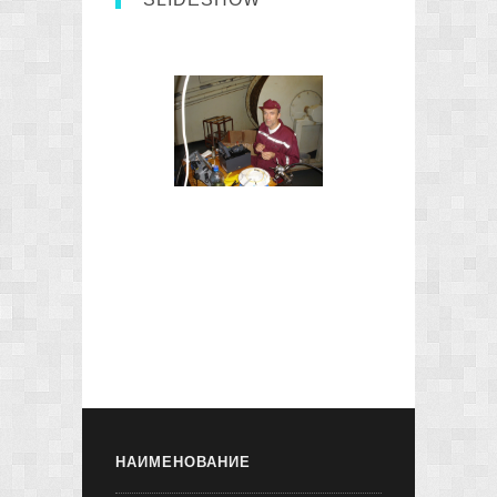
НАИМЕНОВАНИЕ