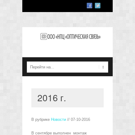
2016 г.
В рубрике
Новости
// 07-10-2016
В сентябре выполнен монтаж