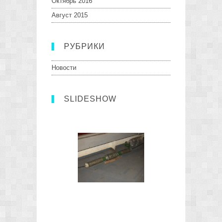
Октябрь 2016
Август 2015
РУБРИКИ
Новости
SLIDESHOW