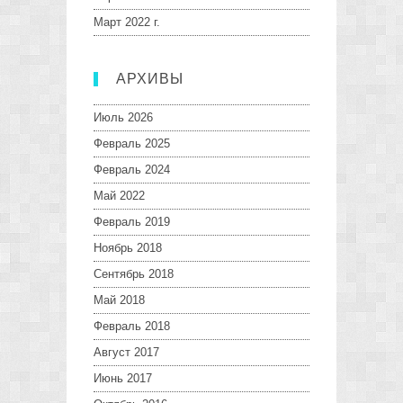
Март 2022 г.
АРХИВЫ
Июль 2026
Февраль 2025
Февраль 2024
Май 2022
Февраль 2019
Ноябрь 2018
Сентябрь 2018
Май 2018
Февраль 2018
Август 2017
Июнь 2017