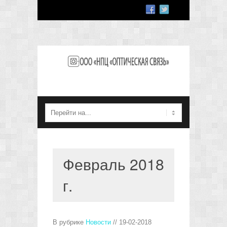
Февраль 2018
г.
В рубрике
Новости
// 19-02-2018