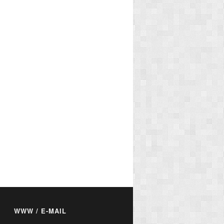
WWW / E-MAIL