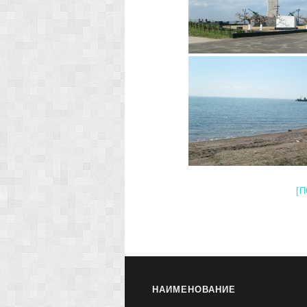
[
НАИМЕНОВАНИЕ