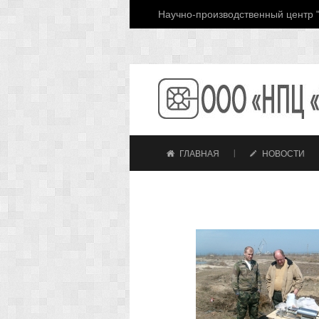
Научно-производственный центр "
ГЛАВНАЯ
НОВОСТИ