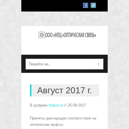
Август 2017 г.
В рубрике
Новости
// 25-08-2017
Приняты декларация соответствия на
оптические муфты: