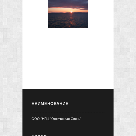
НАИМЕНОВАНИЕ
ООО "НПЦ "Оптическая Связь"