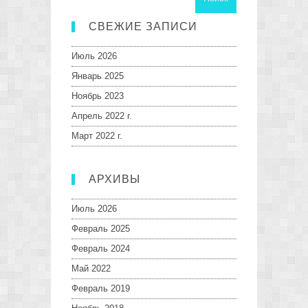
СВЕЖИЕ ЗАПИСИ
Июль 2026
Январь 2025
Ноябрь 2023
Апрель 2022 г.
Март 2022 г.
АРХИВЫ
Июль 2026
Февраль 2025
Февраль 2024
Май 2022
Февраль 2019