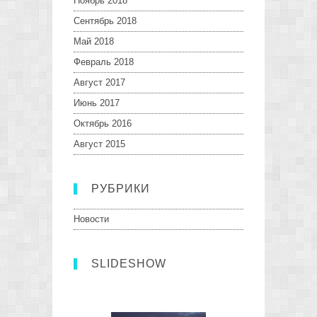
Ноябрь 2018
Сентябрь 2018
Май 2018
Февраль 2018
Август 2017
Июнь 2017
Октябрь 2016
Август 2015
РУБРИКИ
Новости
SLIDESHOW